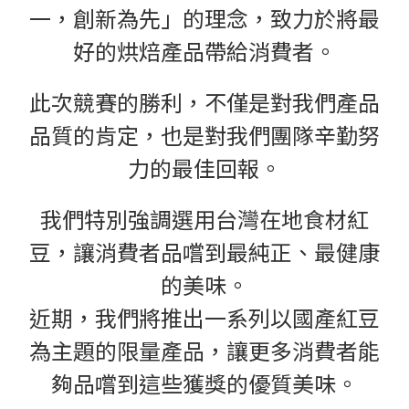
一，創新為先」的理念，致力於將最
好的烘焙產品帶給消費者。
此次競賽的勝利，不僅是對我們產品
品質的肯定，也是對我們團隊辛勤努
力的最佳回報。
我們特別強調選用台灣在地食材紅
豆，讓消費者品嚐到最純正、最健康
的美味。
近期，我們將推出一系列以國產紅豆
為主題的限量產品，讓更多消費者能
夠品嚐到這些獲獎的優質美味。