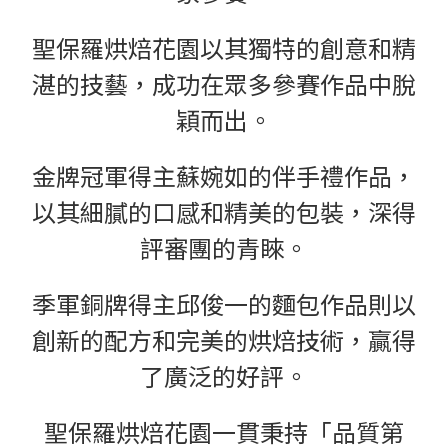
聖保羅烘焙花園以其獨特的創意和精
湛的技藝，成功在眾多參賽作品中脫
穎而出。
金牌冠軍得主蘇婉如的伴手禮作品，
以其細膩的口感和精美的包裝，深得
評審團的青睞。
季軍銅牌得主邱俊一的麵包作品則以
創新的配方和完美的烘焙技術，贏得
了廣泛的好評。
聖保羅烘焙花園一貫秉持「品質第