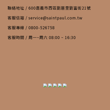
聯絡地址 / 600嘉義市西區劉厝里劉富街21號
客服信箱 /
service@saintpaul.com.tw
客服專線 / 0800-526758
客服時間 / 周一~周六 08:00 ~ 16:30