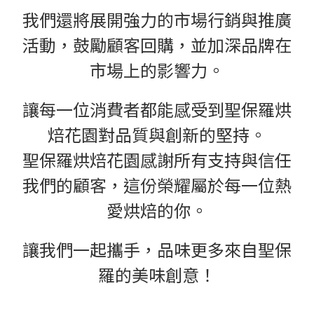
我們還將展開強力的市場行銷與推廣
活動，鼓勵顧客回購，並加深品牌在
市場上的影響力。
讓每一位消費者都能感受到聖保羅烘
焙花園對品質與創新的堅持。
聖保羅烘焙花園感謝所有支持與信任
我們的顧客，這份榮耀屬於每一位熱
愛烘焙的你。
讓我們一起攜手，品味更多來自聖保
羅的美味創意！