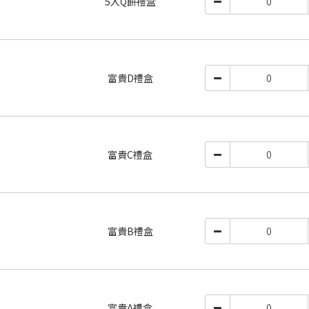
5入Q餅禮盒
富貴D禮盒
富貴C禮盒
富貴B禮盒
富貴A禮盒