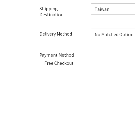
Shipping
Destination
Delivery Method
Payment Method
Free Checkout