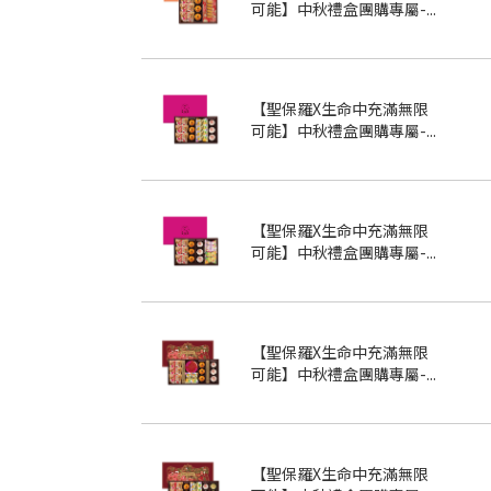
可能】中秋禮盒團購專屬-...
【聖保羅X生命中充滿無限
可能】中秋禮盒團購專屬-...
【聖保羅X生命中充滿無限
可能】中秋禮盒團購專屬-...
【聖保羅X生命中充滿無限
可能】中秋禮盒團購專屬-...
【聖保羅X生命中充滿無限