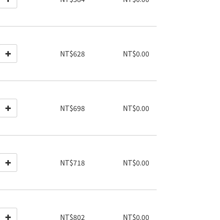
NT$628
NT$0.00
NT$698
NT$0.00
NT$718
NT$0.00
NT$802
NT$0.00