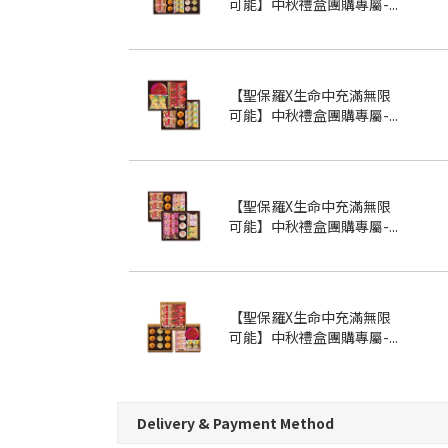
可能】中秋禮盒團購專屬-...
【聖保羅X生命中充滿無限
可能】中秋禮盒團購專屬-...
【聖保羅X生命中充滿無限
可能】中秋禮盒團購專屬-...
【聖保羅X生命中充滿無限
可能】中秋禮盒團購專屬-...
Delivery & Payment Method