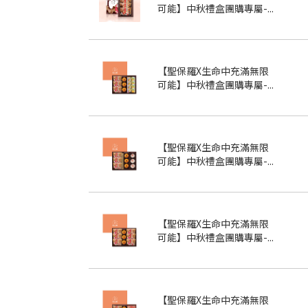
可能】中秋禮盒團購專屬-...
【聖保羅X生命中充滿無限
可能】中秋禮盒團購專屬-...
【聖保羅X生命中充滿無限
可能】中秋禮盒團購專屬-...
【聖保羅X生命中充滿無限
可能】中秋禮盒團購專屬-...
【聖保羅X生命中充滿無限