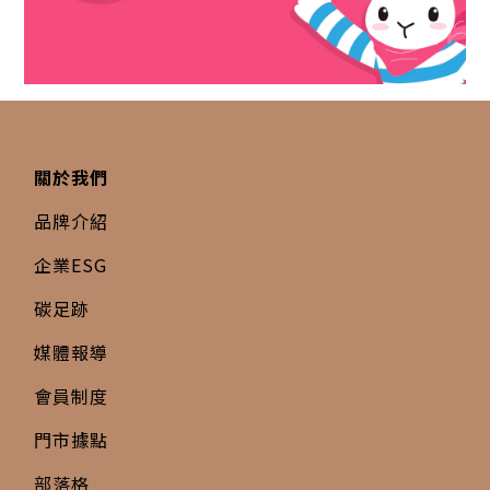
關於我們
品牌介紹
企業ESG
碳足跡
媒體報導
會員制度
門市據點
部落格