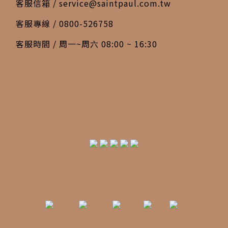
客服信箱 /
service@saintpaul.com.tw
客服專線 / 0800-526758
客服時間 / 周一~周六 08:00 ~ 16:30