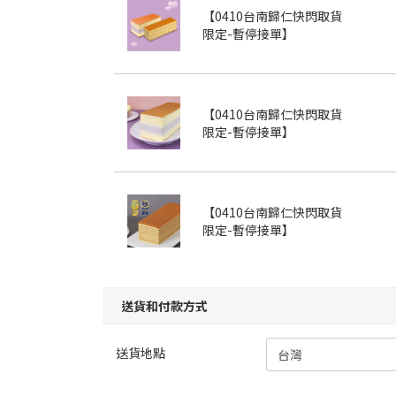
【0410台南歸仁快閃取貨
限定-暫停接單】
【0410台南歸仁快閃取貨
限定-暫停接單】
【0410台南歸仁快閃取貨
限定-暫停接單】
送貨和付款方式
送貨地點