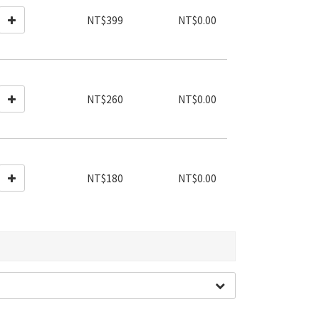
NT$399
NT$0.00
NT$260
NT$0.00
NT$180
NT$0.00