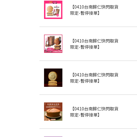
【0410台南歸仁快閃取貨
限定-暫停接單】
【0410台南歸仁快閃取貨
限定-暫停接單】
【0410台南歸仁快閃取貨
限定-暫停接單】
【0410台南歸仁快閃取貨
限定-暫停接單】