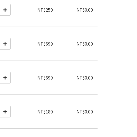
NT$250
NT$0.00
NT$699
NT$0.00
NT$699
NT$0.00
NT$180
NT$0.00