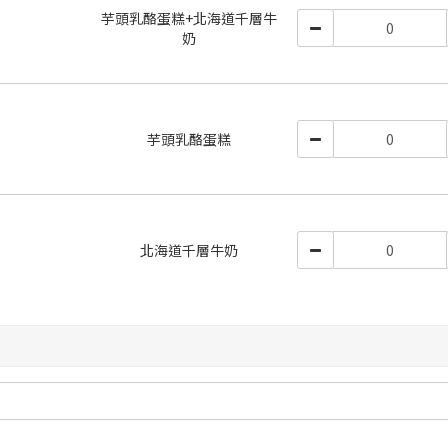
芋頭乳酪蛋糕+北海道千層牛
奶
芋頭乳酪蛋糕
北海道千層牛奶