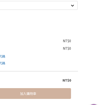
NT$0
NT$0
代碼
代碼
NT$0
加入購物車