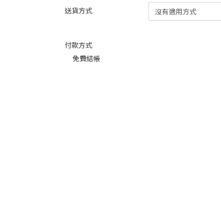
送貨方式
付款方式
免費結帳