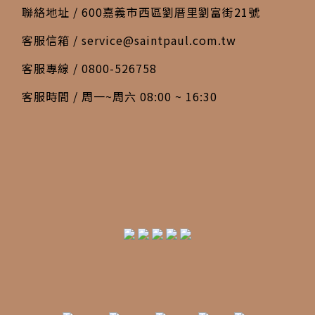
聯絡地址 / 600嘉義市西區劉厝里劉富街21號
客服信箱 /
service@saintpaul.com.tw
客服專線 / 0800-526758
客服時間 / 周一~周六 08:00 ~ 16:30