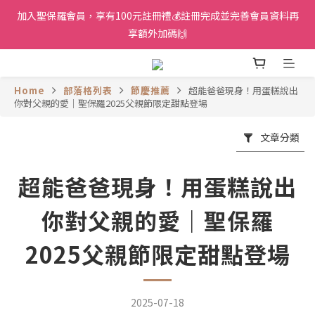
加入聖保羅會員，享有100元註冊禮💰註冊完成並完善會員資料再
享額外加碼🙌
Home
部落格列表
節慶推薦
超能爸爸現身！用蛋糕說出
你對父親的愛｜聖保羅2025父親節限定甜點登場
文章分類
超能爸爸現身！用蛋糕說出
你對父親的愛｜聖保羅
2025父親節限定甜點登場
2025-07-18