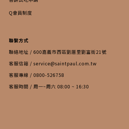
Q會員制度
聯繫方式
聯絡地址 / 600嘉義市西區劉厝里劉富街21號
客服信箱 /
service@saintpaul.com.tw
客服專線 / 0800-526758
客服時間 / 周一~周六 08:00 ~ 16:30