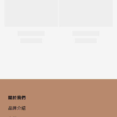
關於我們
品牌介紹