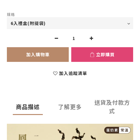
規格
加入購物車
立即購買
加入追蹤清單
送貨及付款方
商品描述
了解更多
式