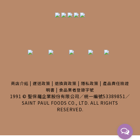
|
|
|
|
商店介紹
運送政策
退換貨政策
隱私政策
產品責任險證
|
明書
食品業者登錄字號
1991 © 聖保羅企業股份有限公司／統一編號53389851／
SAINT PAUL FOODS CO., LTD. ALL RIGHTS
RESERVED.