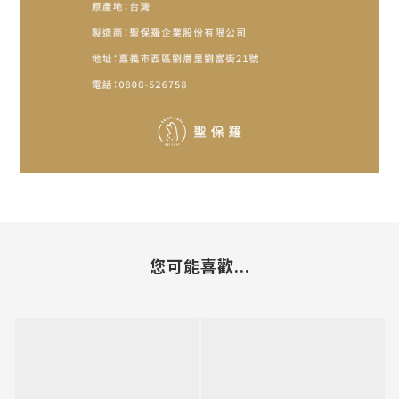
您可能喜歡...