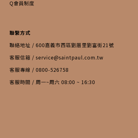
Q會員制度
聯繫方式
聯絡地址 / 600嘉義市西區劉厝里劉富街21號
客服信箱 /
service@saintpaul.com.tw
客服專線 / 0800-526758
客服時間 / 周一~周六 08:00 ~ 16:30