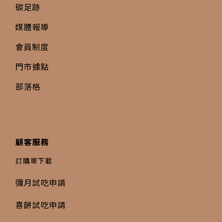
碳足跡
媒體報導
會員制度
門市據點
部落格
顧客服務
訂購單下載
彌月試吃申請
喜餅試吃申請