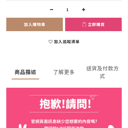
加入購物車
立即購買
加入追蹤清單
送貨及付款方
商品描述
了解更多
式