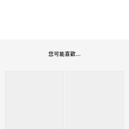
您可能喜歡...