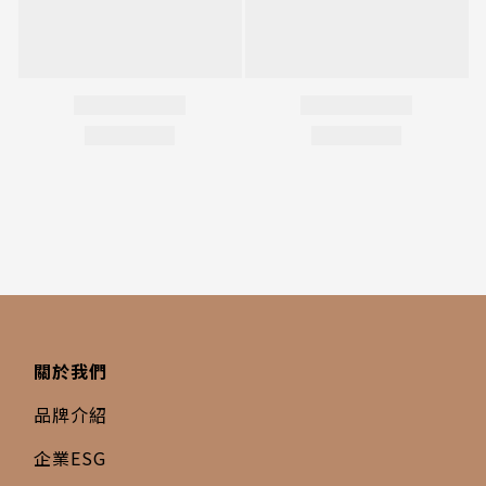
關於我們
品牌介紹
企業ESG