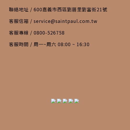
聯絡地址 / 600嘉義市西區劉厝里劉富街21號
客服信箱 /
service@saintpaul.com.tw
客服專線 / 0800-526758
客服時間 / 周一~周六 08:00 ~ 16:30