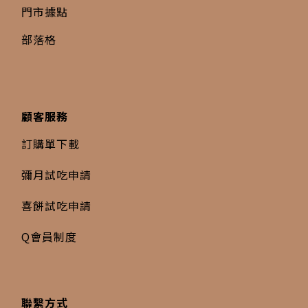
門市據點
部落格
顧客服務
訂購單下載
彌月試吃申請
喜餅試吃申請
Q會員制度
聯繫方式