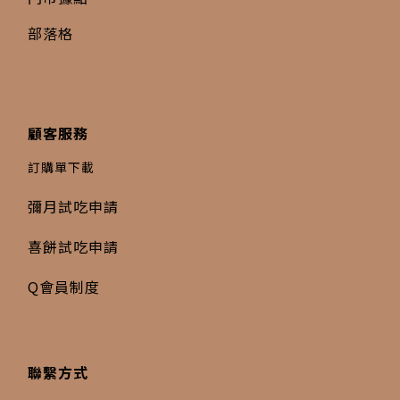
部落格
顧客服務
訂購單下載
彌月試吃申請
喜餅試吃申請
Q會員制度
聯繫方式