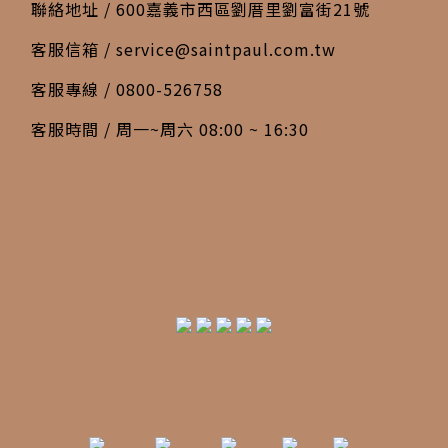
聯絡地址 / 600嘉義市西區劉厝里劉富街21號
客服信箱 /
service@saintpaul.com.tw
客服專線 / 0800-526758
客服時間 / 周一~周六 08:00 ~ 16:30