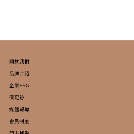
關於我們
品牌介紹
企業ESG
碳足跡
媒體報導
會員制度
門市據點