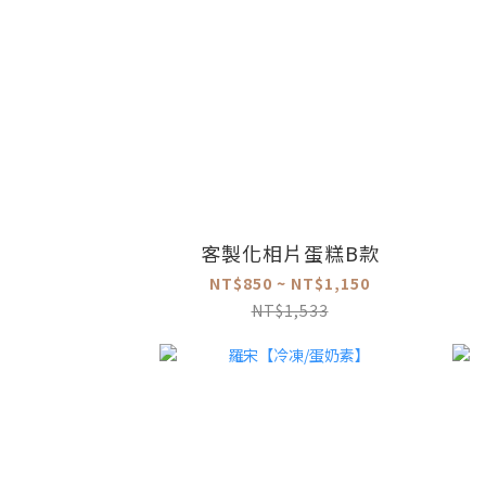
客製化相片蛋糕B款
NT$850 ~ NT$1,150
NT$1,533