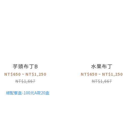
芋頭布丁B
水果布丁
NT$650 ~ NT$1,250
NT$650 ~ NT$1,250
NT$1,667
NT$1,667