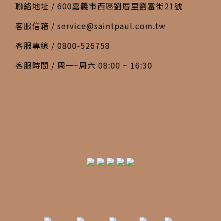
聯絡地址 / 600嘉義市西區劉厝里劉富街21號
客服信箱 /
service@saintpaul.com.tw
客服專線 / 0800-526758
客服時間 / 周一~周六 08:00 ~ 16:30