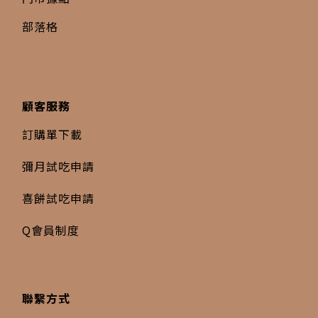
部落格
顧客服務
訂購單下載
彌月試吃申請
喜餅試吃申請
Q會員制度
聯繫方式