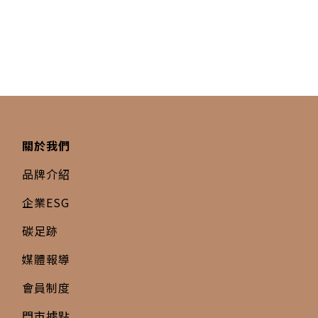
關於我們
品牌介紹
企業ESG
碳足跡
媒體報導
會員制度
門市據點