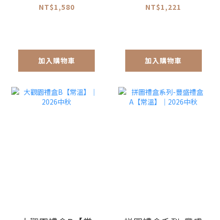
NT$1,580
NT$1,221
加入購物車
加入購物車