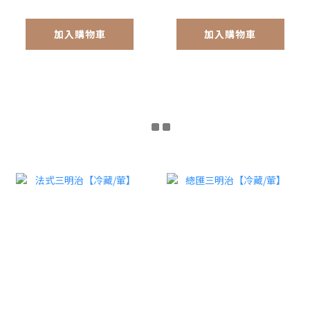
加入購物車
加入購物車