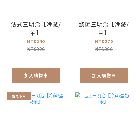
法式三明治【冷藏/
總匯三明治【冷藏/
葷】
葷】
NT$240
NT$270
NT$320
NT$360
加入購物車
加入購物車
新品上市