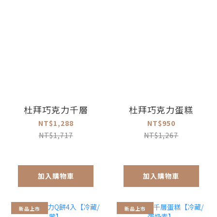
杜拜巧克力千層
杜拜巧克力蛋糕
NT$1,288
NT$950
NT$1,717
NT$1,267
加入購物車
加入購物車
新品上市
新品上市