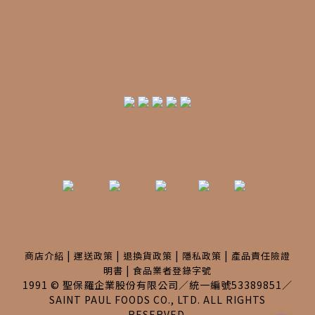
|
|
|
|
商店介紹
運送政策
退換貨政策
隱私政策
產品責任險證
|
明書
食品業者登錄字號
1991 © 聖保羅企業股份有限公司／統一編號53389851／
SAINT PAUL FOODS CO., LTD. ALL RIGHTS
RESERVED.