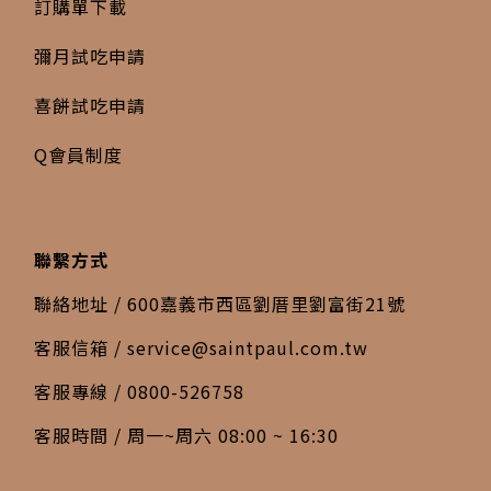
訂購單下載
彌月試吃申請
喜餅試吃申請
Q會員制度
聯繫方式
聯絡地址 / 600嘉義市西區劉厝里劉富街21號
客服信箱 /
service@saintpaul.com.tw
客服專線 / 0800-526758
客服時間 / 周一~周六 08:00 ~ 16:30