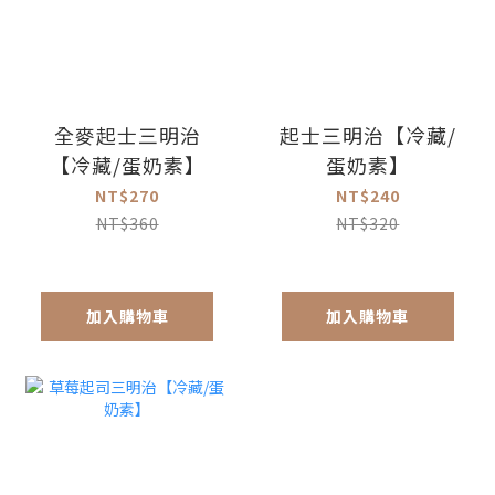
全麥起士三明治
起士三明治【冷藏/
【冷藏/蛋奶素】
蛋奶素】
NT$270
NT$240
NT$360
NT$320
加入購物車
加入購物車