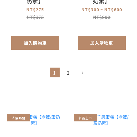
奶素】
奶素】
NT$275
NT$300 ~ NT$600
NT$375
NT$800
加入購物車
加入購物車
1
2
人氣熱銷
新品上市