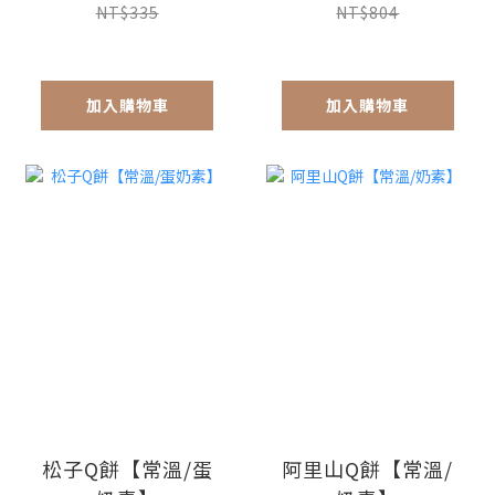
NT$335
NT$804
加入購物車
加入購物車
松子Q餅【常溫/蛋
阿里山Q餅【常溫/