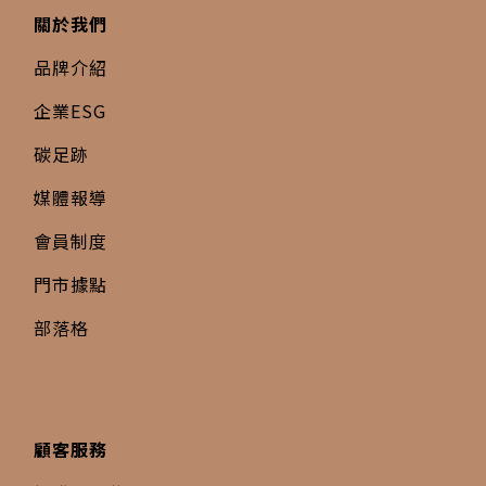
關於我們
品牌介紹
企業ESG
碳足跡
媒體報導
會員制度
門市據點
部落格
顧客服務