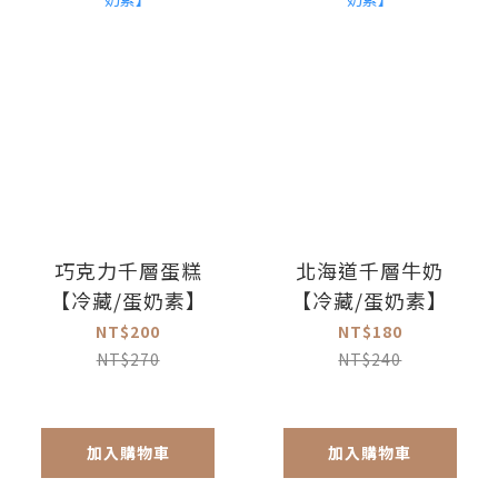
巧克力千層蛋糕
北海道千層牛奶
【冷藏/蛋奶素】
【冷藏/蛋奶素】
NT$200
NT$180
NT$270
NT$240
加入購物車
加入購物車