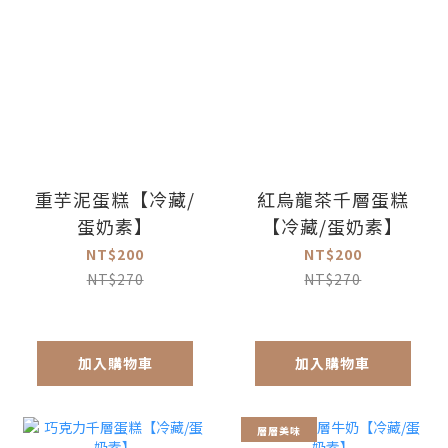
重芋泥蛋糕【冷藏/
紅烏龍茶千層蛋糕
蛋奶素】
【冷藏/蛋奶素】
NT$200
NT$200
NT$270
NT$270
加入購物車
加入購物車
層層美味