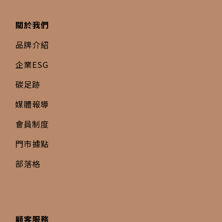
關於我們
品牌介紹
企業ESG
碳足跡
媒體報導
會員制度
門市據點
部落格
顧客服務