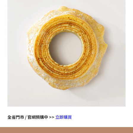
全省門市 / 官網預購中 >>
立即購買