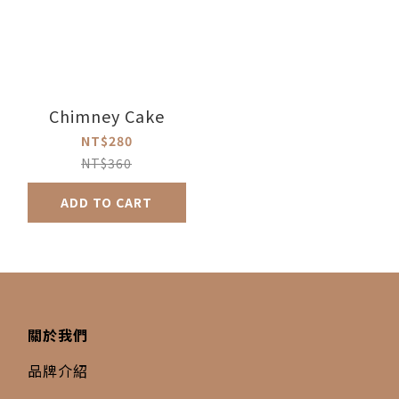
Chimney Cake
NT$280
NT$360
ADD TO CART
關於我們
品牌介紹