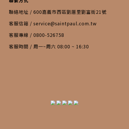
聯繫方式
聯絡地址 / 600嘉義市西區劉厝里劉富街21號
客服信箱 /
service@saintpaul.com.tw
客服專線 / 0800-526758
客服時間 / 周一~周六 08:00 ~ 16:30