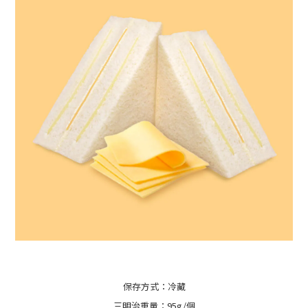
保存方式：冷藏
三明治重量：95g/個