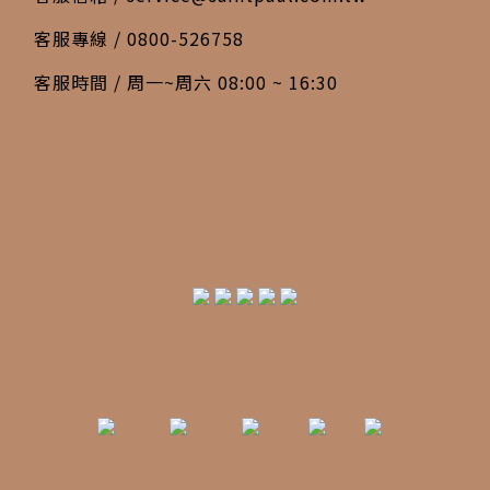
客服專線 / 0800-526758
客服時間 / 周一~周六 08:00 ~ 16:30