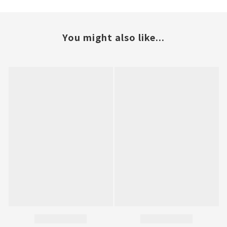
You might also like...