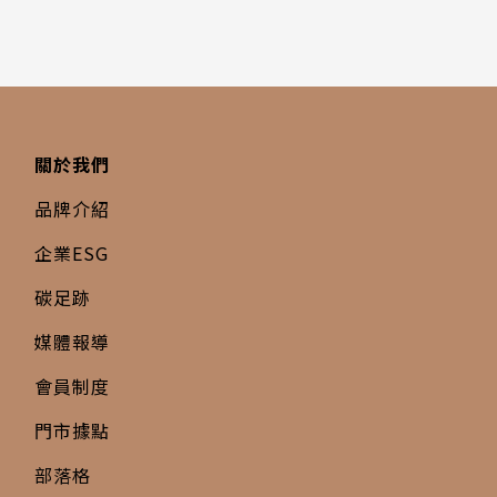
關於我們
品牌介紹
企業ESG
碳足跡
媒體報導
會員制度
門市據點
部落格