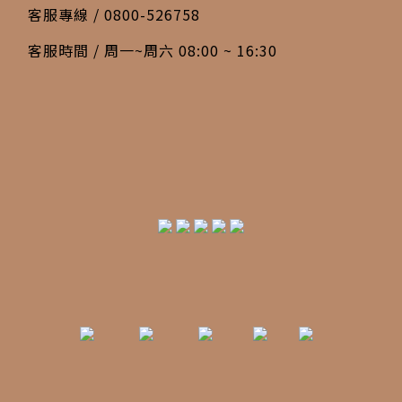
客服專線 / 0800-526758
客服時間 / 周一~周六 08:00 ~ 16:30