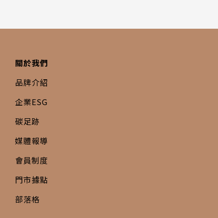
關於我們
品牌介紹
企業ESG
碳足跡
媒體報導
會員制度
門市據點
部落格