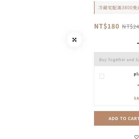
冷藏宅配滿3800免運優惠
NT$180
NT$24
Buy Together and S
pl
SA
ADD TO CAR