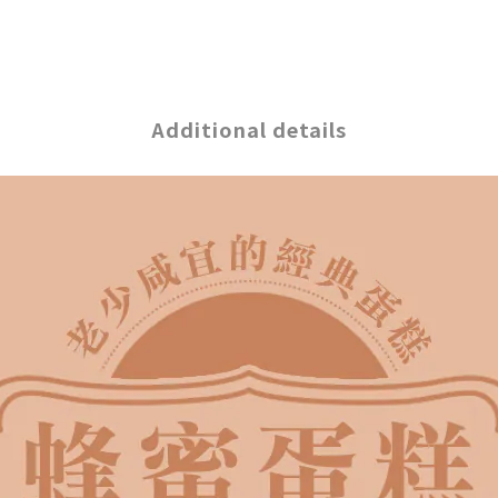
Additional details