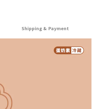
Shipping & Payment