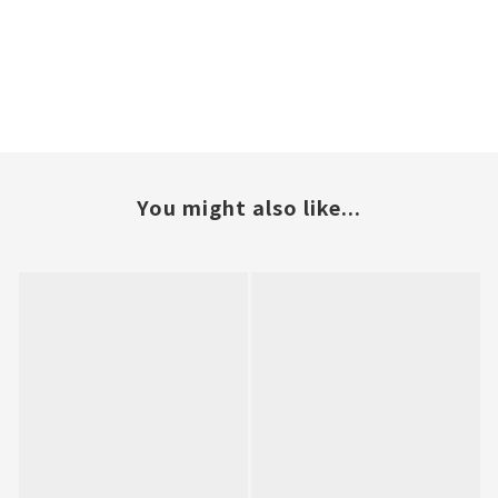
You might also like...