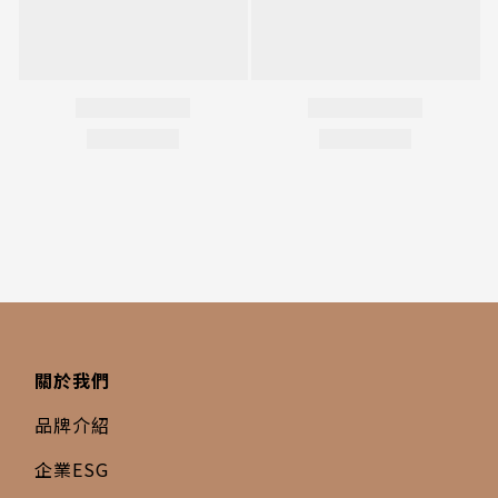
關於我們
品牌介紹
企業ESG