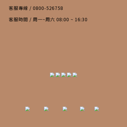
客服專線 / 0800-526758
客服時間 / 周一~周六 08:00 ~ 16:30