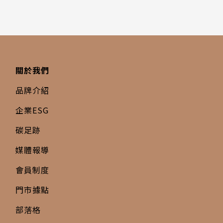
關於我們
品牌介紹
企業ESG
碳足跡
媒體報導
會員制度
門市據點
部落格