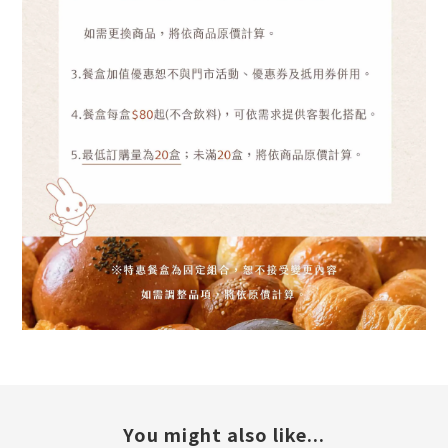
You might also like...