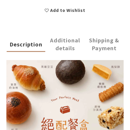
Add to Wishlist
Additional
Shipping &
Description
details
Payment