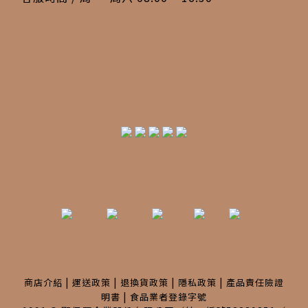
|
|
|
|
商店介紹
運送政策
退換貨政策
隱私政策
產品責任險證
|
明書
食品業者登錄字號