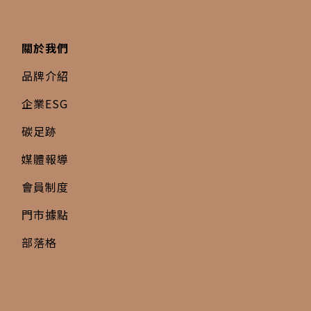
關於我們
品牌介紹
企業ESG
碳足跡
媒體報導
會員制度
門市據點
部落格