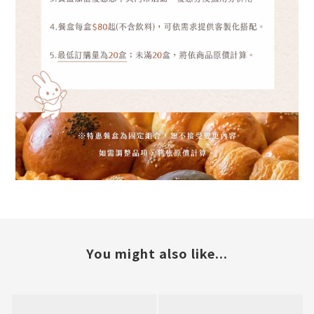
You might also like...