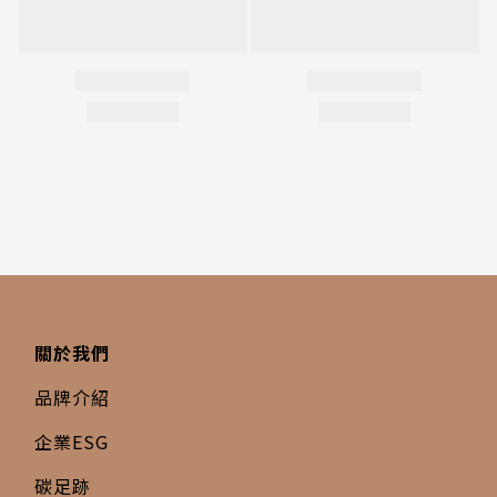
關於我們
品牌介紹
企業ESG
碳足跡