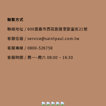
聯繫方式
聯絡地址 / 600嘉義市西區劉厝里劉富街21號
客服信箱 /
service@saintpaul.com.tw
客服專線 / 0800-526758
客服時間 / 周一~周六 08:00 ~ 16:30