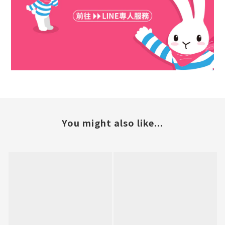
You might also like...