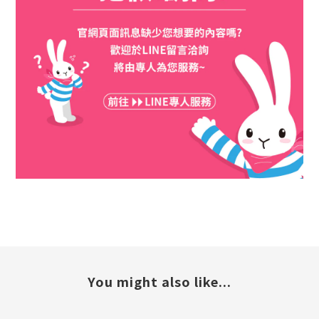
You might also like...