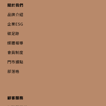
關於我們
品牌介紹
企業ESG
碳足跡
媒體報導
會員制度
門市據點
部落格
顧客服務