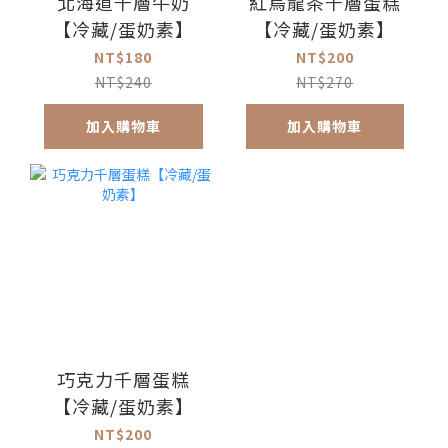
北海道千層牛奶
紅烏龍茶千層蛋糕
【冷藏/蛋奶素】
【冷藏/蛋奶素】
NT$180
NT$200
NT$240
NT$270
加入購物車
加入購物車
巧克力千層蛋糕
【冷藏/蛋奶素】
NT$200