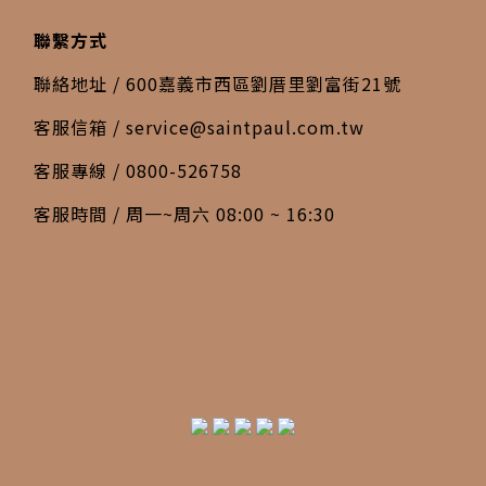
聯繫方式
聯絡地址 / 600嘉義市西區劉厝里劉富街21號
客服信箱 /
service@saintpaul.com.tw
客服專線 / 0800-526758
客服時間 / 周一~周六 08:00 ~ 16:30