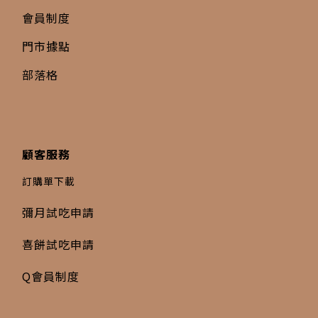
會員制度
門市據點
部落格
顧客服務
訂購單下載
彌月試吃申請
喜餅試吃申請
Q會員制度