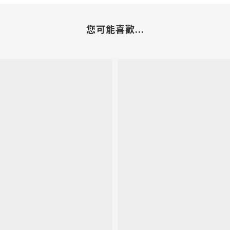
您可能喜歡...