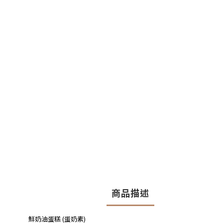
商品描述
鮮奶油蛋糕 (蛋奶素)