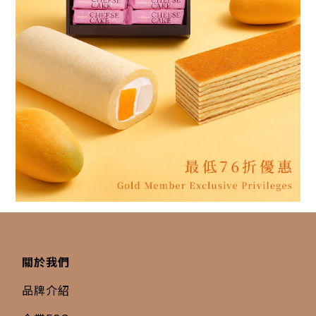
關於我們
品牌介紹