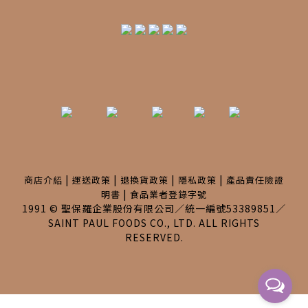
|
|
|
|
商店介紹
運送政策
退換貨政策
隱私政策
產品責任險證
|
明書
食品業者登錄字號
1991 © 聖保羅企業股份有限公司／統一編號53389851／
SAINT PAUL FOODS CO., LTD. ALL RIGHTS
RESERVED.