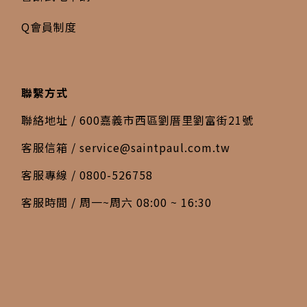
Q會員制度
聯繫方式
聯絡地址 / 600嘉義市西區劉厝里劉富街21號
客服信箱 /
service@saintpaul.com.tw
客服專線 / 0800-526758
客服時間 / 周一~周六 08:00 ~ 16:30