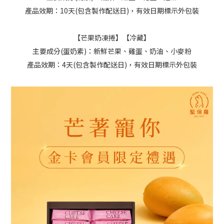
產品效期：10天(包含製作配送日)，有效日期標示外包裝
【芒果奶凍捲】【冷藏】
主要成分(蛋奶素)：新鮮芒果、雞蛋、奶油、小麥粉
產品效期：4天(包含製作配送日)，有效日期標示外包裝