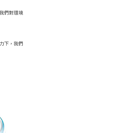
我們對環境
力下，我們