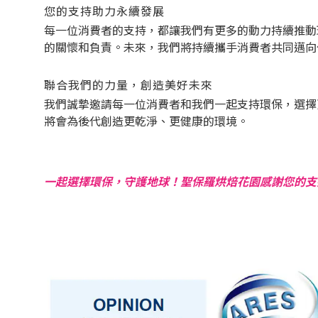
您的支持助力永續發展
每一位消費者的支持，都讓我們有更多的動力持續推動
的關懷和負責。未來，我們將持續攜手消費者共同邁向
聯合我們的力量，創造美好未來
我們誠摯邀請每一位消費者和我們一起支持環保，選擇
將會為後代創造更乾淨、更健康的環境。
一起選擇環保，守護地球！聖保羅烘焙花園感謝您的支