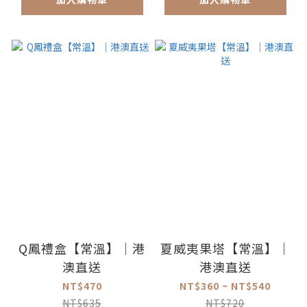
Q鳳禮盒【常溫】｜港
夏威夷果塔【常溫】｜
澳直送
港澳直送
NT$470
NT$360 ~ NT$540
NT$635
NT$720