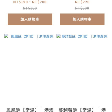
NT$150 ~ NT$280
NT$220
NT$380
NT$300
加入購物車
加入購物車
鳳凰酥【常溫】｜港澳
蔓越莓酥【常溫】｜港