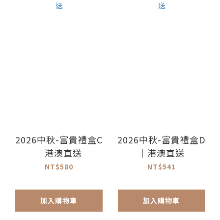
2026中秋-富貴禮盒C
2026中秋-富貴禮盒D
｜港澳直送
｜港澳直送
NT$580
NT$541
加入購物車
加入購物車