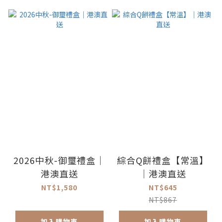
2026中秋-御璽禮盒｜
綜合Q餅禮盒【常溫】
港澳直送
｜港澳直送
NT$1,580
NT$645
NT$867
加入購物車
加入購物車