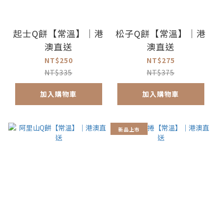
起士Q餅【常溫】｜港
松子Q餅【常溫】｜港
澳直送
澳直送
NT$250
NT$275
NT$335
NT$375
加入購物車
加入購物車
新品上市