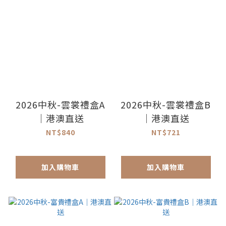
2026中秋-雲裳禮盒A
2026中秋-雲裳禮盒B
｜港澳直送
｜港澳直送
NT$840
NT$721
加入購物車
加入購物車