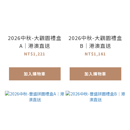
2026中秋-大觀園禮盒
2026中秋-大觀園禮盒
A｜港澳直送
B｜港澳直送
NT$1,221
NT$1,161
加入購物車
加入購物車