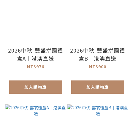
2026中秋-豐盛拼圖禮
2026中秋-豐盛拼圖禮
盒A｜港澳直送
盒B｜港澳直送
NT$976
NT$900
加入購物車
加入購物車