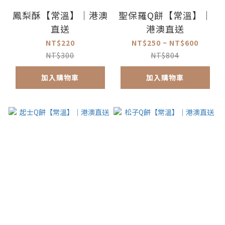
鳳梨酥【常溫】｜港澳
聖保羅Q餅【常溫】｜
直送
港澳直送
NT$220
NT$250 ~ NT$600
NT$300
NT$804
加入購物車
加入購物車