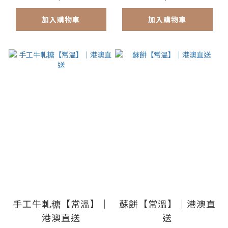
加入購物車
加入購物車
手工牛軋糖【常溫】｜
蘇餅【常溫】｜港澳直
港澳直送
送