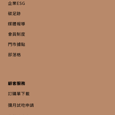
企業ESG
碳足跡
媒體報導
會員制度
門市據點
部落格
顧客服務
訂購單下載
彌月試吃申請