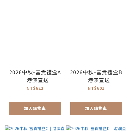
2026中秋-富貴禮盒A
2026中秋-富貴禮盒B
｜港澳直送
｜港澳直送
NT$622
NT$601
加入購物車
加入購物車