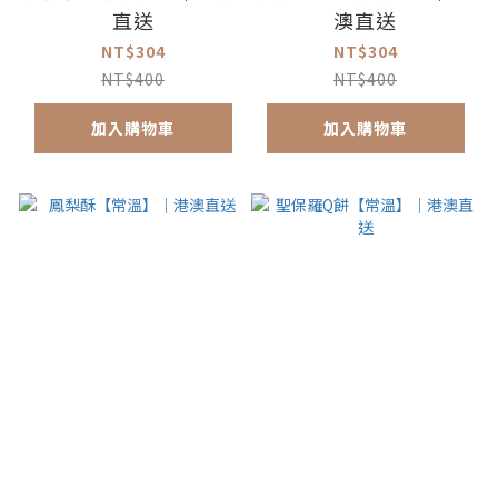
直送
澳直送
NT$304
NT$304
NT$400
NT$400
加入購物車
加入購物車