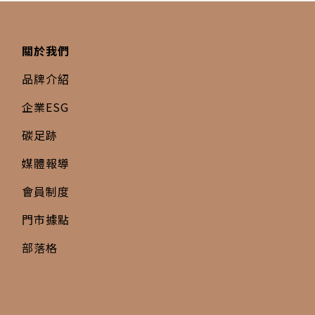
關於我們
品牌介紹
企業ESG
碳足跡
媒體報導
會員制度
門市據點
部落格