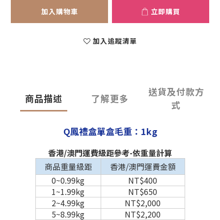
加入購物車
立即購買
加入追蹤清單
送貨及付款方
商品描述
了解更多
式
Q鳳禮盒單盒毛重：1kg
香港/澳門運費級距參考-依重量計算
商品重量級距
香港/澳門運費金額
0~0.99kg
NT$400
1~1.99kg
NT$650
2~4.99kg
NT$2,000
5~8.99kg
NT$2,200