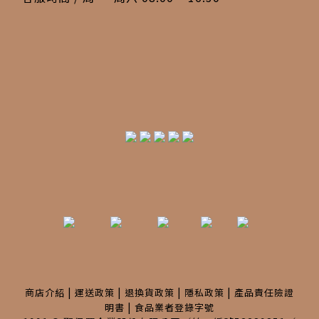
|
|
|
|
商店介紹
運送政策
退換貨政策
隱私政策
產品責任險證
|
明書
食品業者登錄字號