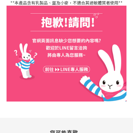
**本產品含有乳製品、蛋及小麥，不適合其過敏體質者使用**
您可能喜歡...