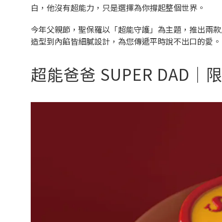
白，他沒有超能力，只是選擇為你撐起整個世界。
今年父親節，聖保羅以「超能守護」為主題，推出兩款風格
造型到內餡皆細膩設計，為您傳遞平時說不出口的愛。
超能爸爸 SUPER DAD｜限