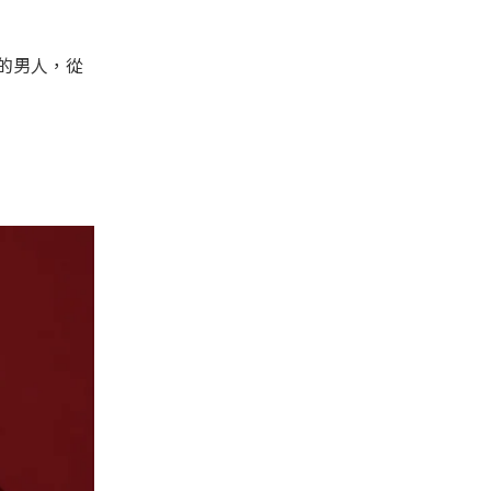
士的男人，從