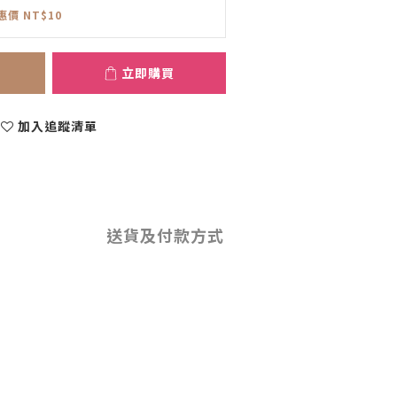
惠價 NT$10
立即購買
加入追蹤清單
送貨及付款方式