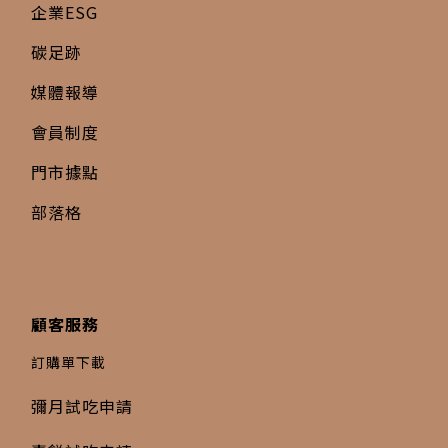
企業ESG
碳足跡
媒體報導
會員制度
門市據點
部落格
顧客服務
訂購單下載
彌月試吃申請