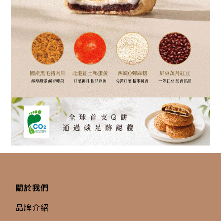
關於我們
品牌介紹