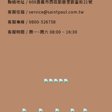
聯絡地址 / 600嘉義市西區劉厝里劉富街21號
客服信箱 /
service@saintpaul.com.tw
客服專線 / 0800-526758
客服時間 / 周一~周六 08:00 ~ 16:30