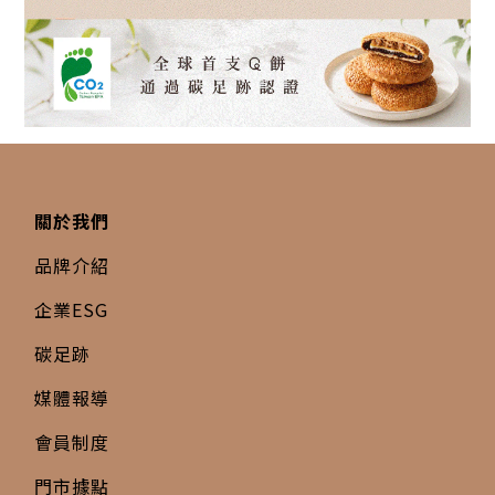
關於我們
品牌介紹
企業ESG
碳足跡
媒體報導
會員制度
門市據點