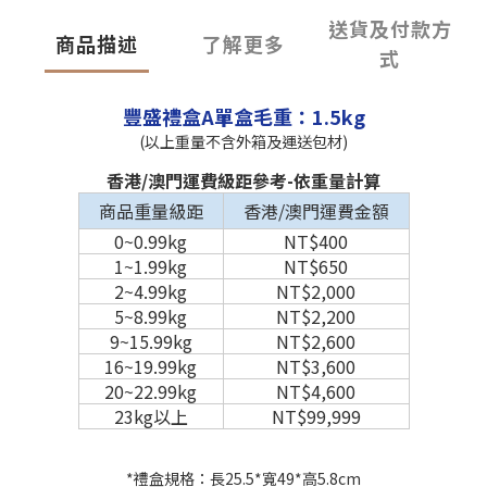
送貨及付款方
商品描述
了解更多
式
豐盛禮盒A
單盒毛重：1.5kg
(以上重量不含外箱及運送包材)
香港/澳門運費級距參考-依重量計算
商品重量級距
香港/澳門運費金額
0~0.99kg
NT$400
1~1.99kg
NT$650
2~4.99kg
NT$2,000
5~8.99kg
NT$2,200
9~15.99kg
NT$2,600
16~19.99kg
NT$3,600
20~22.99kg
NT$4,600
23kg以上
NT$99,999
*禮盒規格：長25.5*寬49*高5.8cm