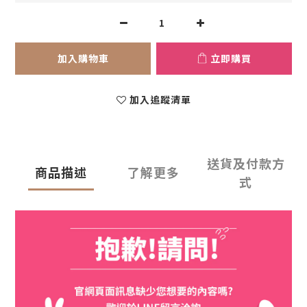
加入購物車
立即購買
加入追蹤清單
送貨及付款方
商品描述
了解更多
式