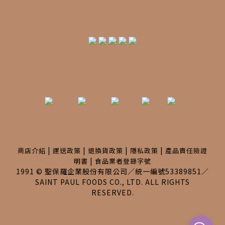
|
|
|
|
商店介紹
運送政策
退換貨政策
隱私政策
產品責任險證
|
明書
食品業者登錄字號
1991 © 聖保羅企業股份有限公司／統一編號53389851／
SAINT PAUL FOODS CO., LTD. ALL RIGHTS
RESERVED.