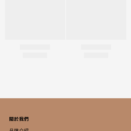
關於我們
品牌介紹