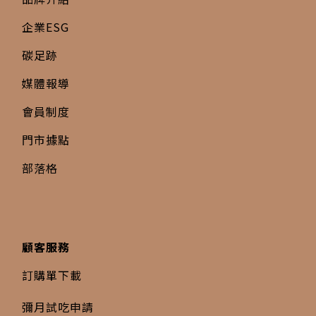
企業ESG
碳足跡
媒體報導
會員制度
門市據點
部落格
顧客服務
訂購單下載
彌月試吃申請