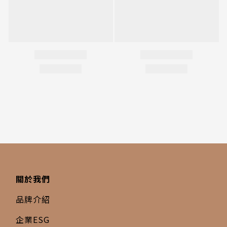
關於我們
品牌介紹
企業ESG