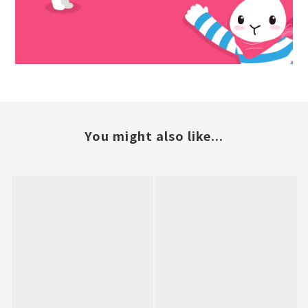
You might also like...