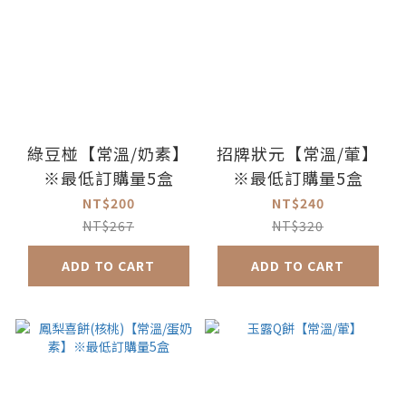
綠豆椪【常溫/奶素】
招牌狀元【常溫/葷】
※最低訂購量5盒
※最低訂購量5盒
NT$200
NT$240
NT$267
NT$320
ADD TO CART
ADD TO CART