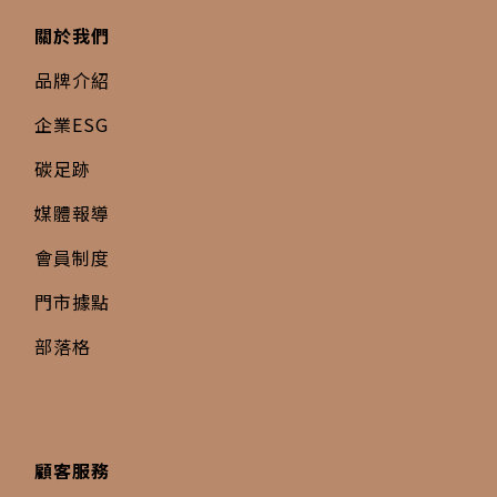
關於我們
品牌介紹
企業ESG
碳足跡
媒體報導
會員制度
門市據點
部落格
顧客服務