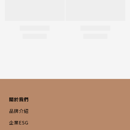
關於我們
品牌介紹
企業ESG