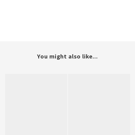
You might also like...