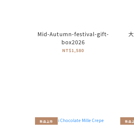
Mid-Autumn-festival-gift-
大
box2026
NT$1,580
新品上市
新品