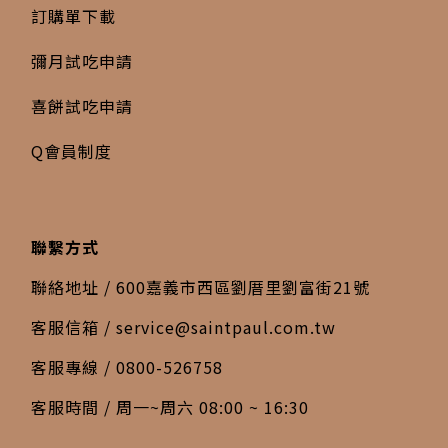
訂購單下載
彌月試吃申請
喜餅試吃申請
Q會員制度
聯繫方式
聯絡地址 / 600嘉義市西區劉厝里劉富街21號
客服信箱 /
service@saintpaul.com.tw
客服專線 / 0800-526758
客服時間 / 周一~周六 08:00 ~ 16:30