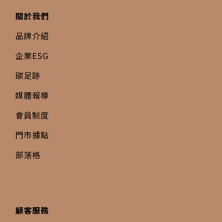
關於我們
品牌介紹
企業ESG
碳足跡
媒體報導
會員制度
門市據點
部落格
顧客服務