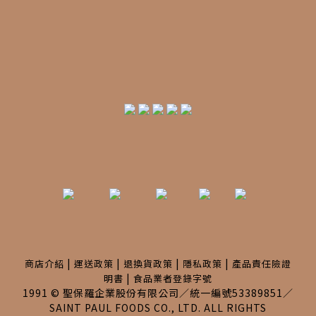
|
|
|
|
商店介紹
運送政策
退換貨政策
隱私政策
產品責任險證
|
明書
食品業者登錄字號
1991 © 聖保羅企業股份有限公司／統一編號53389851／
SAINT PAUL FOODS CO., LTD. ALL RIGHTS