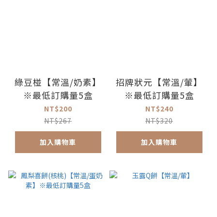
綠豆椪【常溫/奶素】
招牌狀元【常溫/葷】
※最低訂購量5盒
※最低訂購量5盒
NT$200
NT$240
NT$267
NT$320
加入購物車
加入購物車