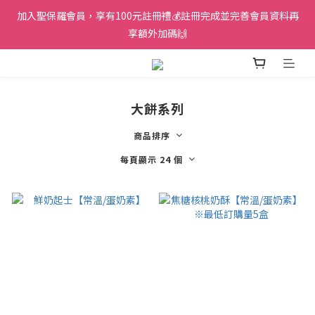
加入聖保羅會員，享有100元註冊禮💰註冊完成並完善會員資料再
享額外加碼🙌
大餅系列
商品排序
每頁顯示 24 個