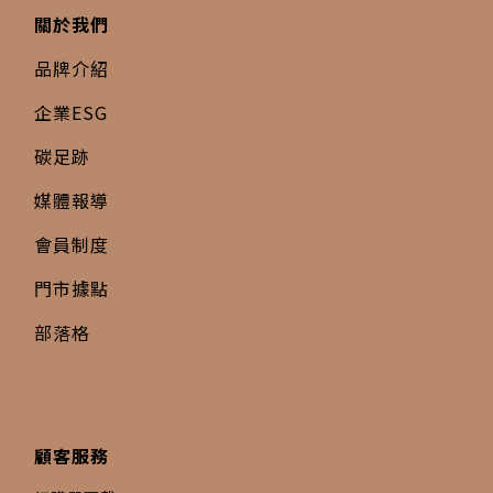
關於我們
品牌介紹
企業ESG
碳足跡
媒體報導
會員制度
門市據點
部落格
顧客服務