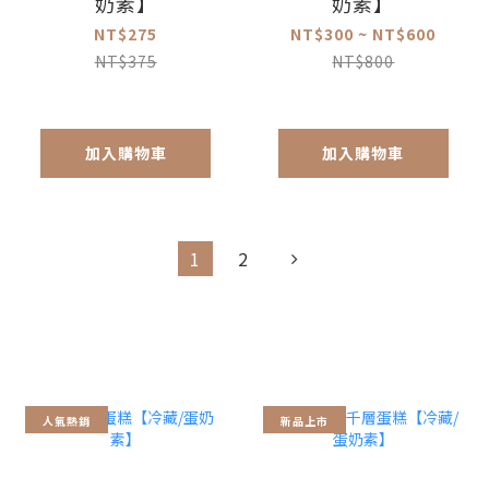
奶素】
奶素】
NT$275
NT$300 ~ NT$600
NT$375
NT$800
加入購物車
加入購物車
1
2
人氣熱銷
新品上市