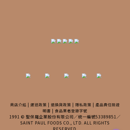
|
|
|
|
商店介紹
運送政策
退換貨政策
隱私政策
產品責任險證
|
明書
食品業者登錄字號
1991 © 聖保羅企業股份有限公司／統一編號53389851／
SAINT PAUL FOODS CO., LTD. ALL RIGHTS
RESERVED.