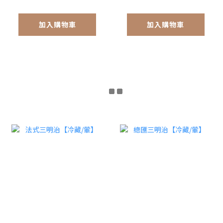
加入購物車
加入購物車