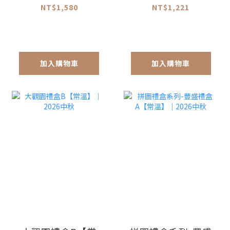
NT$1,580
NT$1,221
加入購物車
加入購物車