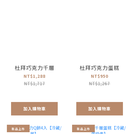
杜拜巧克力千層
杜拜巧克力蛋糕
NT$1,288
NT$950
NT$1,717
NT$1,267
加入購物車
加入購物車
新品上市
新品上市