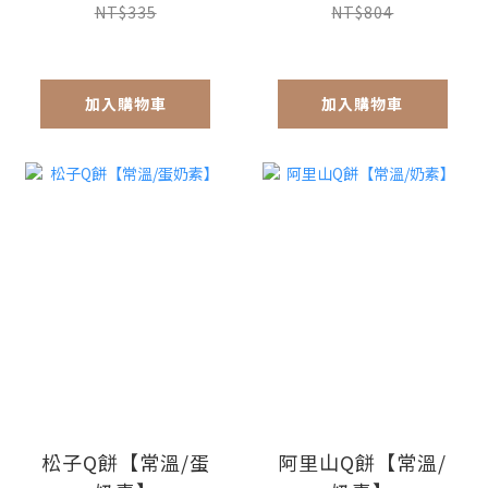
NT$335
NT$804
加入購物車
加入購物車
松子Q餅【常溫/蛋
阿里山Q餅【常溫/