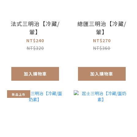
法式三明治【冷藏/
總匯三明治【冷藏/
葷】
葷】
NT$240
NT$270
NT$320
NT$360
加入購物車
加入購物車
新品上市