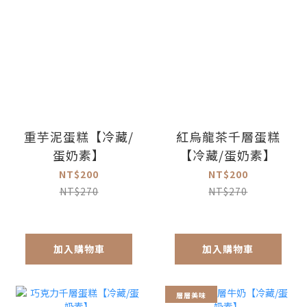
重芋泥蛋糕【冷藏/
紅烏龍茶千層蛋糕
蛋奶素】
【冷藏/蛋奶素】
NT$200
NT$200
NT$270
NT$270
加入購物車
加入購物車
層層美味