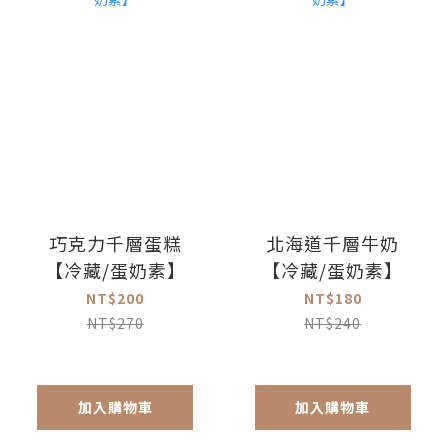
巧克力千層蛋糕
北海道千層牛奶
【冷藏/蛋奶素】
【冷藏/蛋奶素】
NT$200
NT$180
NT$270
NT$240
加入購物車
加入購物車