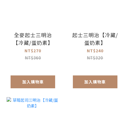
全麥起士三明治
起士三明治【冷藏/
【冷藏/蛋奶素】
蛋奶素】
NT$270
NT$240
NT$360
NT$320
加入購物車
加入購物車