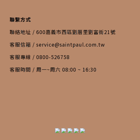
聯繫方式
聯絡地址 / 600嘉義市西區劉厝里劉富街21號
客服信箱 /
service@saintpaul.com.tw
客服專線 / 0800-526758
客服時間 / 周一~周六 08:00 ~ 16:30