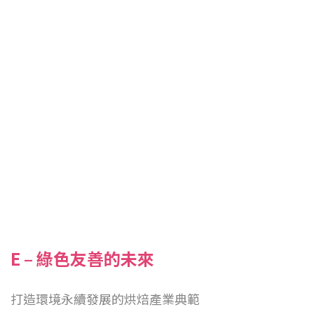
E – 綠色友善的未來
打造環境永續發展的烘焙產業典範