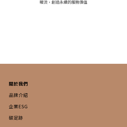
暖流，創造永續的服務價值
關於我們
品牌介紹
企業ESG
碳足跡