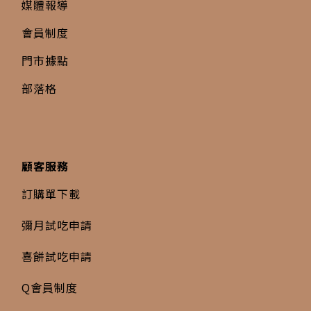
媒體報導
會員制度
門市據點
部落格
顧客服務
訂購單下載
彌月試吃申請
喜餅試吃申請
Q會員制度