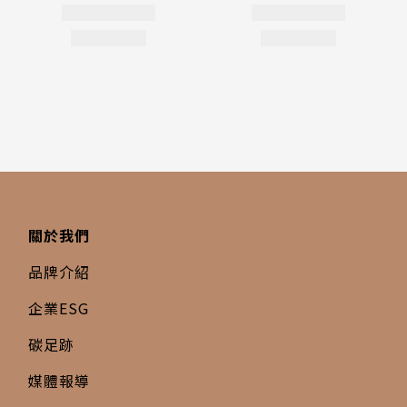
關於我們
品牌介紹
企業ESG
碳足跡
媒體報導