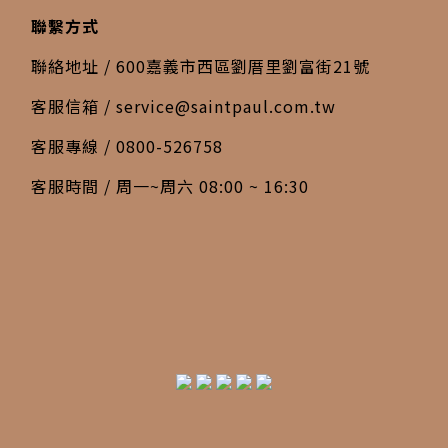
聯繫方式
聯絡地址 / 600嘉義市西區劉厝里劉富街21號
客服信箱 /
service@saintpaul.com.tw
客服專線 / 0800-526758
客服時間 / 周一~周六 08:00 ~ 16:30