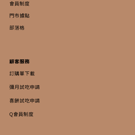
會員制度
門市據點
部落格
顧客服務
訂購單下載
彌月試吃申請
喜餅試吃申請
Q會員制度