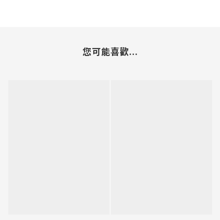
您可能喜歡...