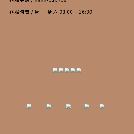
客服時間 / 周一~周六 08:00 ~ 16:30