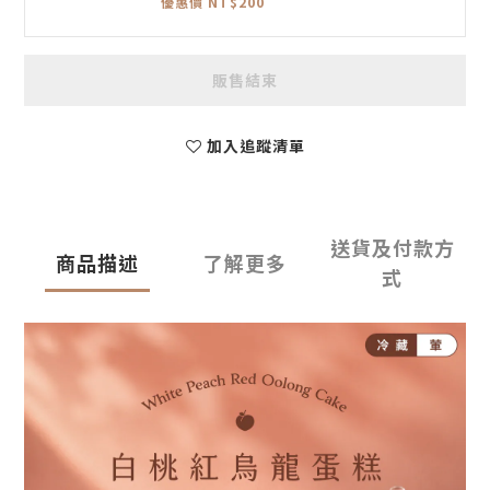
優惠價 NT$200
販售結束
加入追蹤清單
送貨及付款方
商品描述
了解更多
式