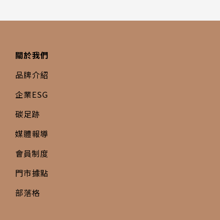
關於我們
品牌介紹
企業ESG
碳足跡
媒體報導
會員制度
門市據點
部落格