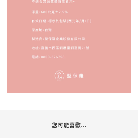
您可能喜歡...