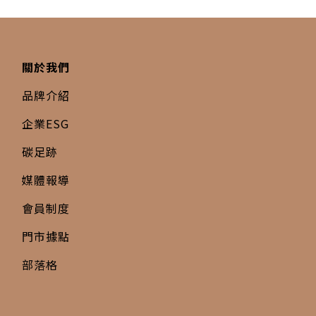
關於我們
品牌介紹
企業ESG
碳足跡
媒體報導
會員制度
門市據點
部落格