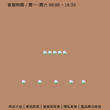
客服時間 / 周一~周六 08:00 ~ 16:30
|
|
|
|
商店介紹
運送政策
退換貨政策
隱私政策
產品責任險證