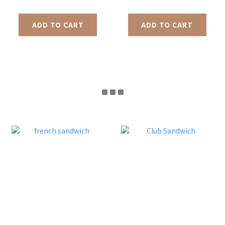
ADD TO CART
ADD TO CART