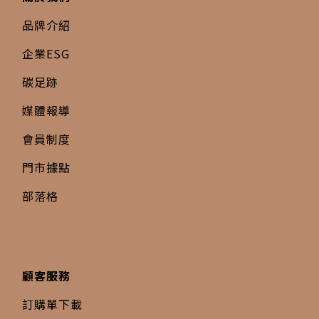
品牌介紹
企業ESG
碳足跡
媒體報導
會員制度
門市據點
部落格
顧客服務
訂購單下載