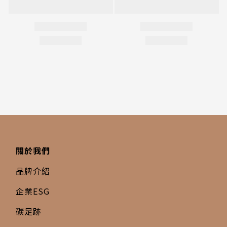
關於我們
品牌介紹
企業ESG
碳足跡