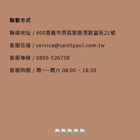
聯繫方式
聯絡地址 / 600嘉義市西區劉厝里劉富街21號
客服信箱 /
service@saintpaul.com.tw
客服專線 / 0800-526758
客服時間 / 周一~周六 08:00 ~ 16:30