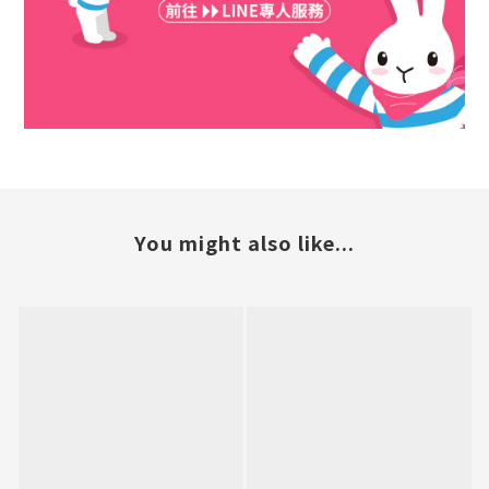
You might also like...