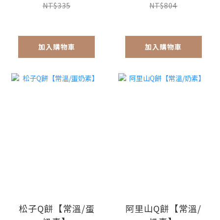
NT$335
NT$804
加入購物車
加入購物車
松子Q餅【常溫/蛋
阿里山Q餅【常溫/