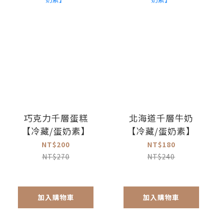
巧克力千層蛋糕
北海道千層牛奶
【冷藏/蛋奶素】
【冷藏/蛋奶素】
NT$200
NT$180
NT$270
NT$240
加入購物車
加入購物車