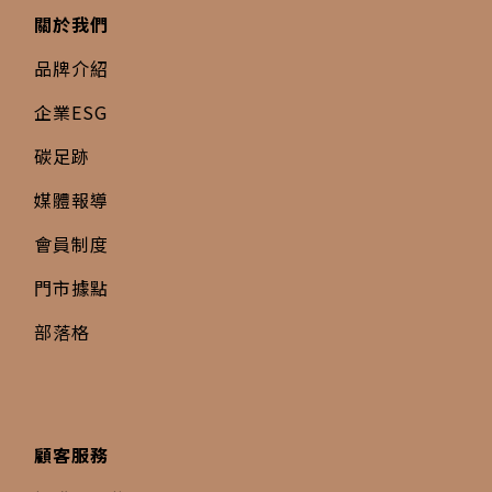
關於我們
品牌介紹
企業ESG
碳足跡
媒體報導
會員制度
門市據點
部落格
顧客服務