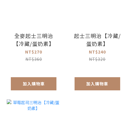
全麥起士三明治
起士三明治【冷藏/
【冷藏/蛋奶素】
蛋奶素】
NT$270
NT$240
NT$360
NT$320
加入購物車
加入購物車