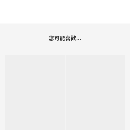
您可能喜歡...