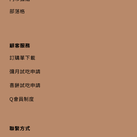
部落格
顧客服務
訂購單下載
彌月試吃申請
喜餅試吃申請
Q會員制度
聯繫方式