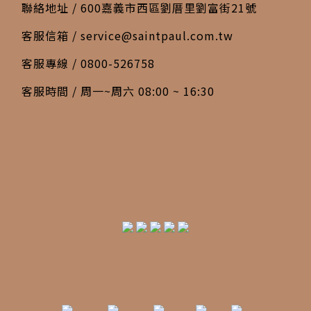
聯絡地址 / 600嘉義市西區劉厝里劉富街21號
客服信箱 /
service@saintpaul.com.tw
客服專線 / 0800-526758
客服時間 / 周一~周六 08:00 ~ 16:30