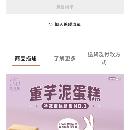
販售結束
加入追蹤清單
送貨及付款方
商品描述
了解更多
式